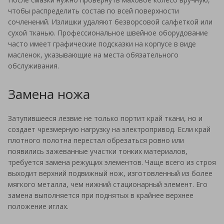
чтобы распределить состав по всей поверхности
сочленений. Излишки удаляют безворсовой салфеткой или
сухой тканью. Профессиональное швейное оборудование
часто имеет графические подсказки на корпусе в виде
масленок, указывающие на места обязательного
обслуживания.
Замена ножа
Затупившееся лезвие не только портит край ткани, но и
создает чрезмерную нагрузку на электропривод. Если край
плотного полотна перестал обрезаться ровно или
появились зажеванные участки тонких материалов,
требуется замена режущих элементов. Чаще всего из строя
выходит верхний подвижный нож, изготовленный из более
мягкого металла, чем нижний стационарный элемент. Его
замена выполняется при поднятых в крайнее верхнее
положение иглах.