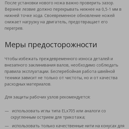
После установки нового ножа важно проверить зазор.
Верхнее лезвие должно перекрывать нижнее на 0,5-1 мм в
нижней точке хода. Своевременное обновление ножей
снижает нагрузку на двигатель, предотвращает его
перегрев.
Меры предосторожности
Чтобы избежать преждевременного износа деталей и
внезапного заклинивания валов, необходимо соблюдать
правила эксплуатации. Бесперебойная работа швейной
техники зависит не только от чистоты, но и от качества
расходных материалов.
Для защиты рабочих узлов рекомендуется:
использовать иглы типа ELx705 или аналоги со
скругленным острием для трикотажа;
использовать только качественные нити на конусах для