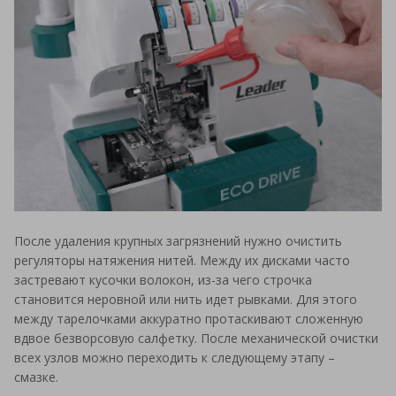
После удаления крупных загрязнений нужно очистить
регуляторы натяжения нитей. Между их дисками часто
застревают кусочки волокон, из-за чего строчка
становится неровной или нить идет рывками. Для этого
между тарелочками аккуратно протаскивают сложенную
вдвое безворсовую салфетку. После механической очистки
всех узлов можно переходить к следующему этапу –
смазке.