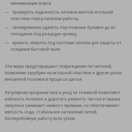
минимизации ворса;
проверять надежность затяжки винтов игольной
пластины перед началом работы;
своевременно удалять портновские булавки до их
попадания под режущую кромку;
хранить оверлок под плотным чехлом для защиты от
оседания бытовой пыли.
Эти меры предотвращают повреждение петлителей,
появление зазубрин на игольной пластине и другие риски
внезапной поломки в процессе шитья.
Регулярная профилактика и уход за техникой позволяют
избежать поломок и дорогого ремонта. Чистка и смазка
оверлока занимают немного времени, но обеспечивают
мягкость хода, стабильное натяжение нитей,
бесперебойную работу всех узлов.