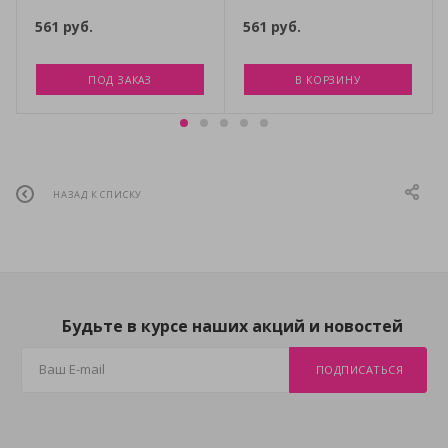
561
руб.
561
руб.
ПОД ЗАКАЗ
В КОРЗИНУ
НАЗАД К СПИСКУ
Будьте в курсе наших акций и новостей
ПОДПИСАТЬСЯ