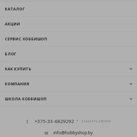
КАТАЛОГ
АКЦИИ
СЕРВИС ХОББИШОП
БЛОГ
КАК КУПИТЬ
КОМПАНИЯ
ШКОЛА ХОББИШОП
+375-33-6829292
ЗАКАЗАТЬ ЗВОНОК
info@hobbyshop.by