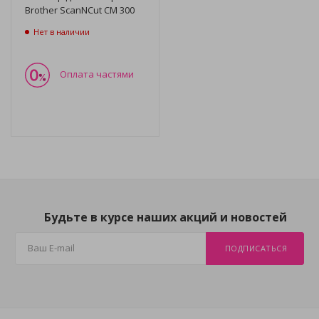
Brother ScanNCut CM 300
Нет в наличии
Оплата частями
Будьте в курсе наших акций и новостей
ПОДПИСАТЬСЯ