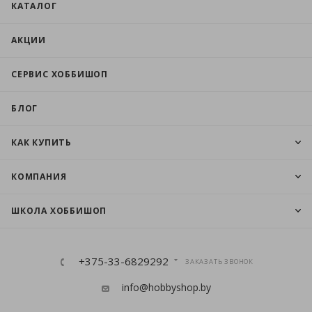
КАТАЛОГ
АКЦИИ
СЕРВИС ХОББИШОП
БЛОГ
КАК КУПИТЬ
КОМПАНИЯ
ШКОЛА ХОББИШОП
+375-33-6829292
ЗАКАЗАТЬ ЗВОНОК
info@hobbyshop.by