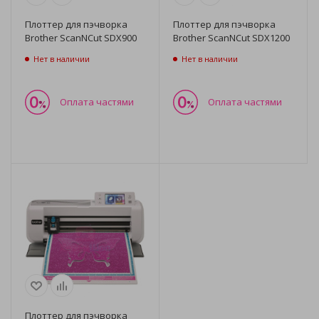
Плоттер для пэчворка
Плоттер для пэчворка
Brother ScanNCut SDX900
Brother ScanNCut SDX1200
Нет в наличии
Нет в наличии
Оплата частями
Оплата частями
Плоттер для пэчворка