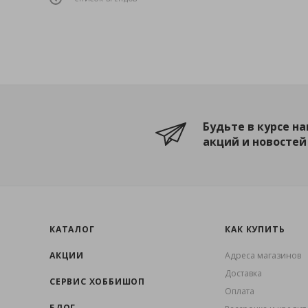
Будьте в курсе н
акций и новостей
КАТАЛОГ
КАК КУПИТЬ
АКЦИИ
Адреса магазинов
Доставка
СЕРВИС ХОББИШОП
Оплата
БЛОГ