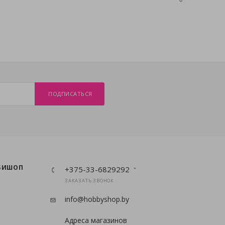
ПОДПИСАТЬСЯ
БИШОП
+375-33-6829292
ЗАКАЗАТЬ ЗВОНОК
info@hobbyshop.by
Адреса магазинов