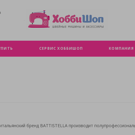
В
УПИТЬ
СЕРВИС ХОББИШОП
КОМПАНИЯ
 итальянский бренд BATTISTELLA производит полупрофессионал