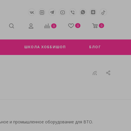
0
0
0
ШКОЛА ХОББИШОП
БЛОГ
ьное и промышленное оборудование для ВТО.