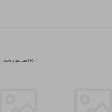
Аксессуары для ВТО
2