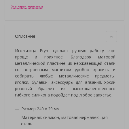
Все характеристики
Описание
Игольница Prym сделает ручную работу еще
проще и приятнее! Благодаря матовой
металлической пластине из нержавеющей стали
со встроенным магнитом удобно хранить и
собирать любые металлические предметы:
иголки, булавки, аксессуары для вязания. Яркий
розовый браслет из высококачественного
гибкого силикона подойдет под любое запястье.
Размер 240 х 29 мм
Материал: силикон, матовая нержавеющая
сталь