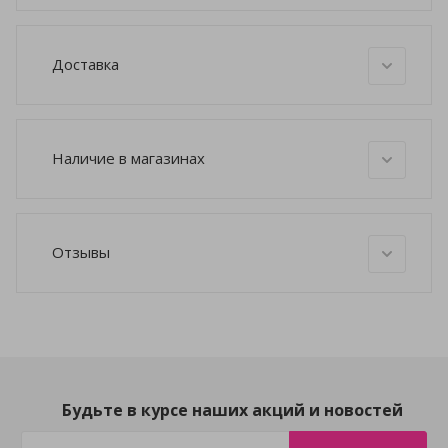
Доставка
Наличие в магазинах
Отзывы
Будьте в курсе наших акций и новостей