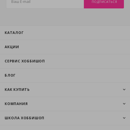
ПОДПИСАТЬСЯ
КАТАЛОГ
АКЦИИ
СЕРВИС ХОББИШОП
БЛОГ
КАК КУПИТЬ
КОМПАНИЯ
ШКОЛА ХОББИШОП