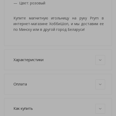
Цвет: розовый
Купите магнитную игольницу на руку Prym в
интернет-магазине ХоббиШоп, и мы доставим ее
по Минску или в другой город Беларуси!
Характеристики
Оплата
Как купить