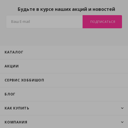
Будьте в курсе наших акций и новостей
ПОДПИСАТЬСЯ
КАТАЛОГ
АКЦИИ
СЕРВИС ХОББИШОП
БЛОГ
КАК КУПИТЬ
КОМПАНИЯ