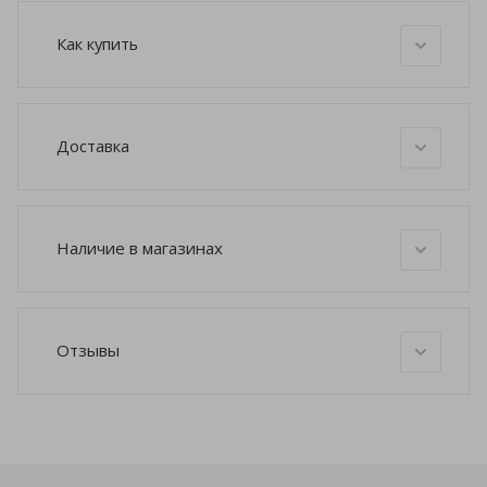
Как купить
Доставка
Наличие в магазинах
Отзывы