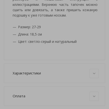
иллюстрациями. Верхнюю часть тапочек можно
сшить или довязать, а также пришить кожаную
подошву к уже готовым носкам.
Размер: 27-29
Длина: 18,5 см
Цвет: светло-серый и натуральный
Характеристики
Оплата