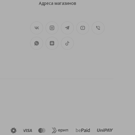
Адреса магазинов