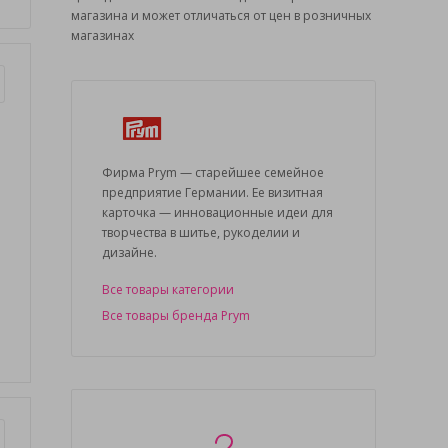
магазина и может отличаться от цен в розничных
магазинах
Фирма Prym — старейшее семейное
предприятие Германии. Ее визитная
карточка — инновационные идеи для
творчества в шитье, рукоделии и
дизайне.
Все товары категории
Все товары бренда Prym