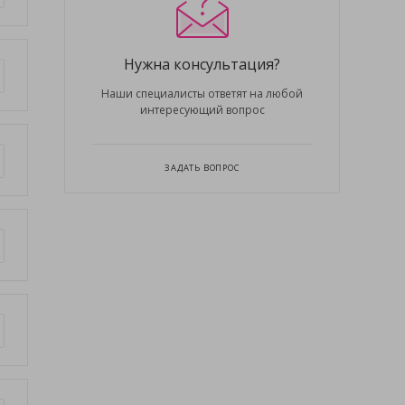
Нужна консультация?
Наши специалисты ответят на любой
интересующий вопрос
ЗАДАТЬ ВОПРОС