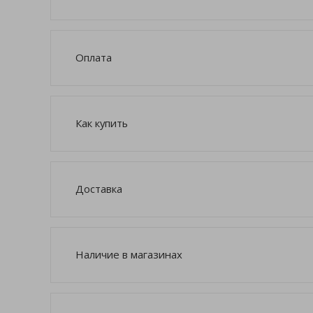
Оплата
Как купить
Доставка
Наличие в магазинах