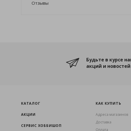
Отзывы
Будьте в курсе н
акций и новостей
КАТАЛОГ
КАК КУПИТЬ
АКЦИИ
Адреса магазинов
Доставка
СЕРВИС ХОББИШОП
Оплата