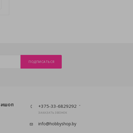
ПОДПИСАТЬСЯ
БИШОП
+375-33-6829292
ЗАКАЗАТЬ ЗВОНОК
info@hobbyshop.by