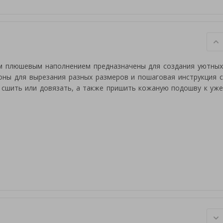
м плюшевым наполнением предназначены для создания уютных
ны для вырезания разных размеров и пошаговая инструкция с
сшить или довязать, а также пришить кожаную подошву к уже