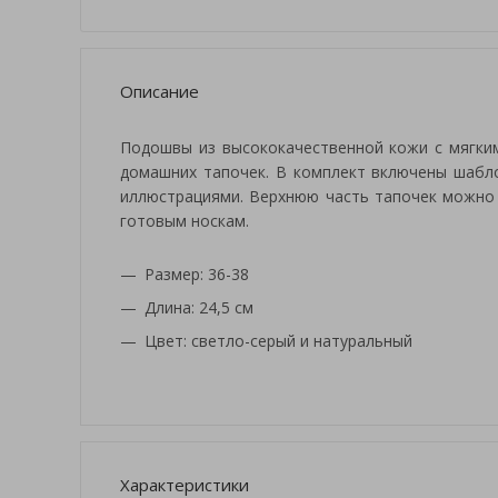
Описание
Подошвы из высококачественной кожи с мягки
домашних тапочек. В комплект включены шабло
иллюстрациями. Верхнюю часть тапочек можно 
готовым носкам.
Размер: 36-38
Длина: 24,5 см
Цвет: светло-серый и натуральный
Характеристики