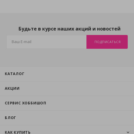
Будьте в курсе наших акций и новостей
ПОДПИСАТЬСЯ
КАТАЛОГ
АКЦИИ
СЕРВИС ХОББИШОП
БЛОГ
КАК КУПИТЬ