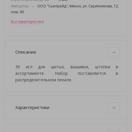
Импортер
—
ООО "Сьютрейд", Минск, ул. Скрипникова, 12,
пом. 90
Все характеристики
Описание
30 игл для шитья, вышивки, штопки в
ассортименте. Набор поставляется в
распределительном пенале.
Характеристики