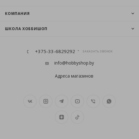
КОМПАНИЯ
ШКОЛА ХОББИШОП
+375-33-6829292
ЗАКАЗАТЬ ЗВОНОК
info@hobbyshop.by
Адреса магазинов