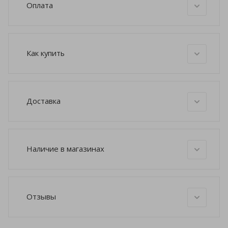
Оплата
Как купить
Доставка
Наличие в магазинах
Отзывы