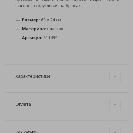
шагового скругления на брюках.
Размер:
60 x 24 см
Материал:
пластик
Артикул:
611499
Характеристики
Оплата
Как купить