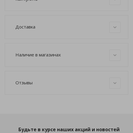
Доставка
Наличие в магазинах
Отзывы
Будьте в курсе наших акций и новостей