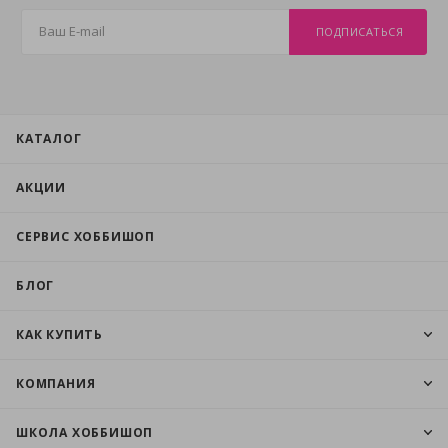
ПОДПИСАТЬСЯ
КАТАЛОГ
АКЦИИ
СЕРВИС ХОББИШОП
БЛОГ
КАК КУПИТЬ
КОМПАНИЯ
ШКОЛА ХОББИШОП