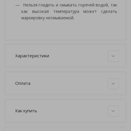
Нельзя гладить и смывать горячей водой, так
как высокая температура может сделать
маркировку несмываемой.
Характеристики
Оплата
Как купить