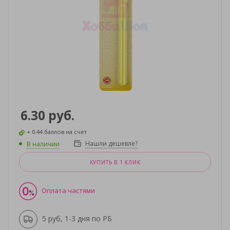
6.30
руб.
+ 0.44 баллов на счет
Нашли дешевле?
В наличии
КУПИТЬ В 1 КЛИК
Оплата частями
5 руб, 1-3 дня по РБ