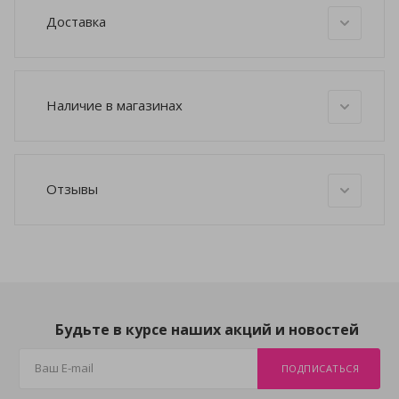
Доставка
Наличие в магазинах
Отзывы
Будьте в курсе наших акций и новостей
ПОДПИСАТЬСЯ