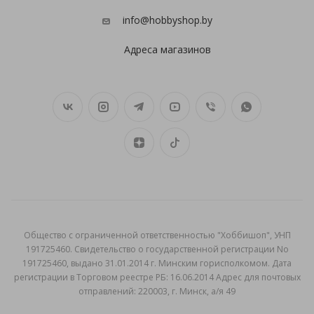
info@hobbyshop.by
Адреса магазинов
Общеcтво с ограниченной ответственностью "Хоббишоп", УНП
191725460. Свидетельство о государственной регистрации No
191725460, выдано 31.01.2014 г. Минским горисполкомом. Дата
регистрации в Торговом реестре РБ: 16.06.2014 Адрес для почтовых
отправлений: 220003, г. Минск, а/я 49