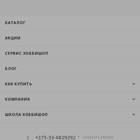
КАТАЛОГ
АКЦИИ
СЕРВИС ХОББИШОП
БЛОГ
КАК КУПИТЬ
КОМПАНИЯ
ШКОЛА ХОББИШОП
+375-33-6829292
ЗАКАЗАТЬ ЗВОНОК