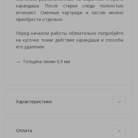
карандаша. После стирки следы полностью
исчезают. Сменные картридж и ластик можно
приобрести отдельно.
Перед началом работы обязательно попробуйте
на кусочке ткани действие карандаша и способы
его удаления.
Толщина линии 0,9 мм
Характеристики
Оплата