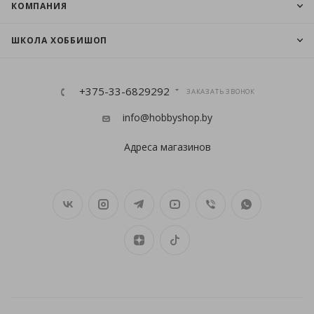
КОМПАНИЯ
ШКОЛА ХОББИШОП
+375-33-6829292
ЗАКАЗАТЬ ЗВОНОК
info@hobbyshop.by
Адреса магазинов