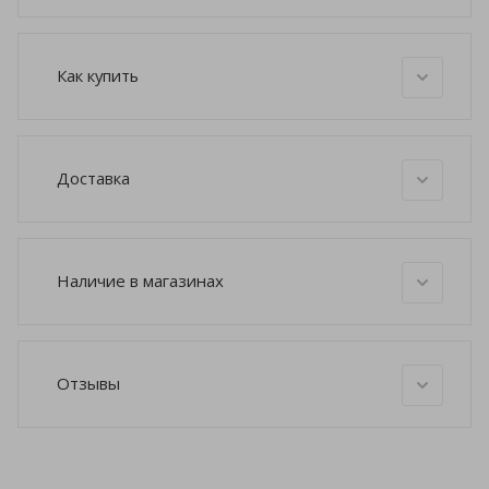
Как купить
Доставка
Наличие в магазинах
Отзывы