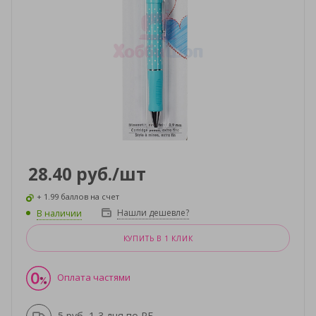
28.40
руб.
/шт
+ 1.99 баллов на счет
Нашли дешевле?
В наличии
КУПИТЬ В 1 КЛИК
Оплата частями
5 руб, 1-3 дня по РБ