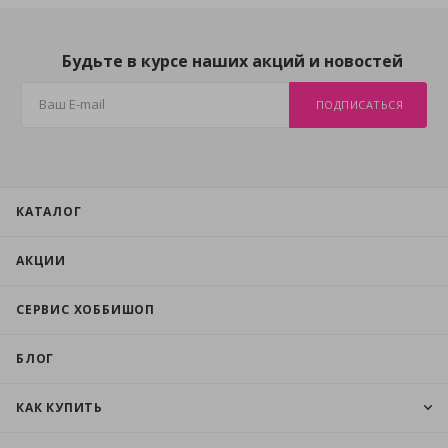
Будьте в курсе наших акций и новостей
ПОДПИСАТЬСЯ
КАТАЛОГ
АКЦИИ
СЕРВИС ХОББИШОП
БЛОГ
КАК КУПИТЬ