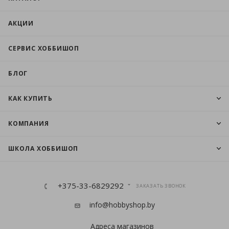
АКЦИИ
СЕРВИС ХОББИШОП
БЛОГ
КАК КУПИТЬ
КОМПАНИЯ
ШКОЛА ХОББИШОП
+375-33-6829292
ЗАКАЗАТЬ ЗВОНОК
info@hobbyshop.by
Адреса магазинов