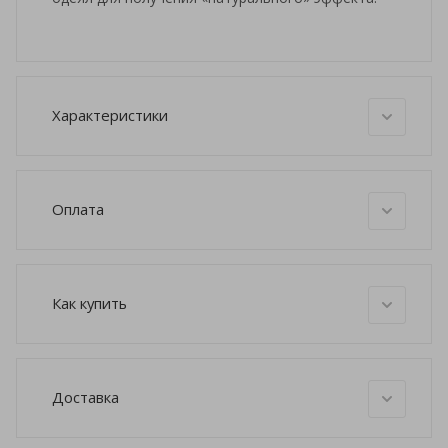
Характеристики
Оплата
Как купить
Доставка