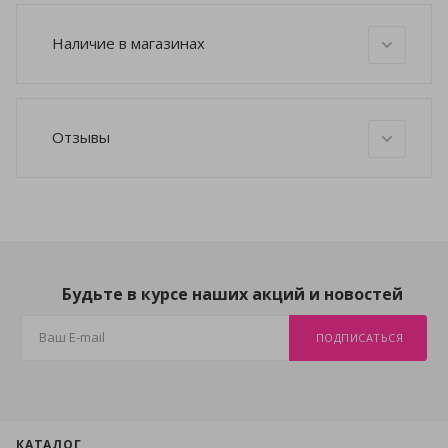
Наличие в магазинах
Отзывы
Будьте в курсе наших акций и новостей
ПОДПИСАТЬСЯ
КАТАЛОГ