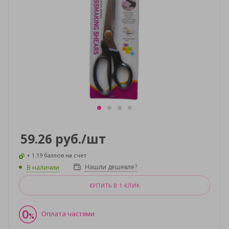
59.26
руб.
/шт
+ 1.19 баллов на счет
Нашли дешевле?
В наличии
КУПИТЬ В 1 КЛИК
Оплата частями