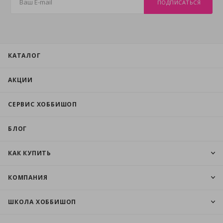
ПОДПИСАТЬСЯ
КАТАЛОГ
АКЦИИ
СЕРВИС ХОББИШОП
БЛОГ
КАК КУПИТЬ
КОМПАНИЯ
ШКОЛА ХОББИШОП