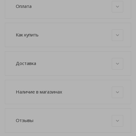
Оплата
Как купить
Доставка
Наличие в магазинах
Отзывы