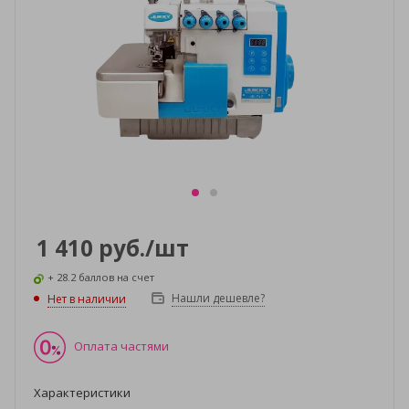
1 410
руб.
/шт
+ 28.2 баллов на счет
Нашли дешевле?
Нет в наличии
Оплата частями
Характеристики