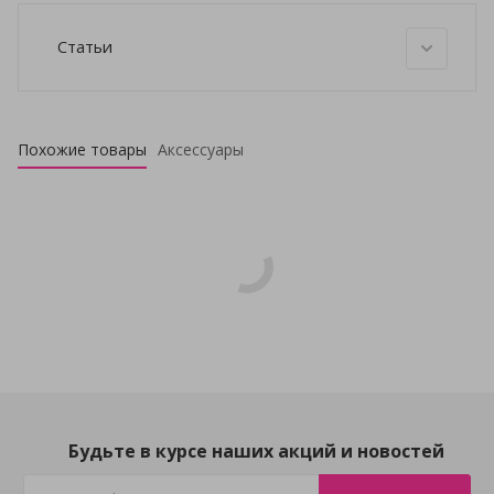
Статьи
Похожие товары
Аксессуары
Будьте в курсе наших акций и новостей