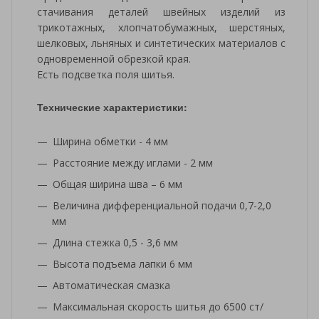
стачивания деталей швейных изделий из
трикотажных, хлопчатобумажных, шерстяных,
шелковых, льняных и синтетических материалов с
одновременной обрезкой края.
Есть подсветка поля шитья.
Технические характеристики:
Ширина обметки - 4 мм
Расстояние между иглами - 2 мм
Общая ширина шва – 6 мм
Величина дифференциальной подачи 0,7-2,0
мм
Длина стежка 0,5 - 3,6 мм
Высота подъема лапки 6 мм
Автоматическая смазка
Максимальная скорость шитья до 6500 ст/