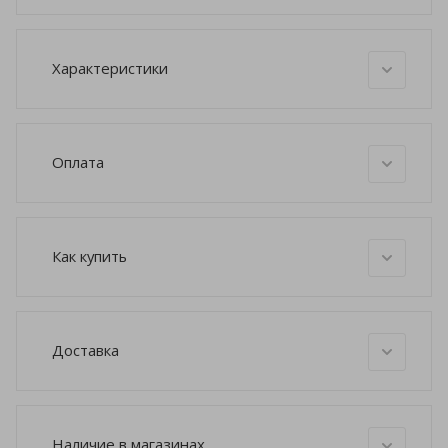
Характеристики
Оплата
Как купить
Доставка
Наличие в магазинах