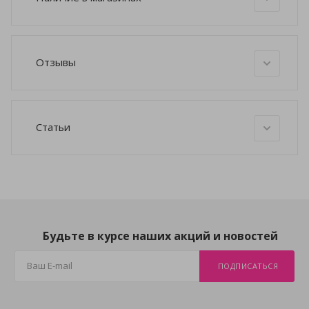
Отзывы
Статьи
Будьте в курсе наших акций и новостей
ПОДПИСАТЬСЯ