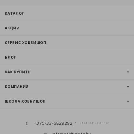
КАТАЛОГ
АКЦИИ
СЕРВИС ХОББИШОП
БЛОГ
КАК КУПИТЬ
КОМПАНИЯ
ШКОЛА ХОББИШОП
+375-33-6829292
ЗАКАЗАТЬ ЗВОНОК