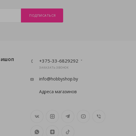
ПОДПИСАТЬСЯ
БИШОП
+375-33-6829292
ЗАКАЗАТЬ ЗВОНОК
info@hobbyshop.by
Адреса магазинов