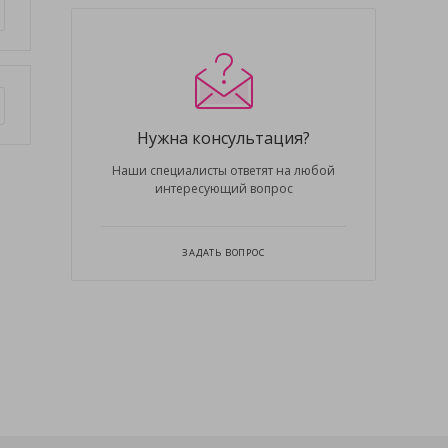
Нужна консультация?
Наши специалисты ответят на любой
интересующий вопрос
ЗАДАТЬ ВОПРОС