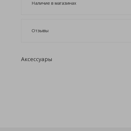
Наличие в магазинах
Отзывы
Аксессуары