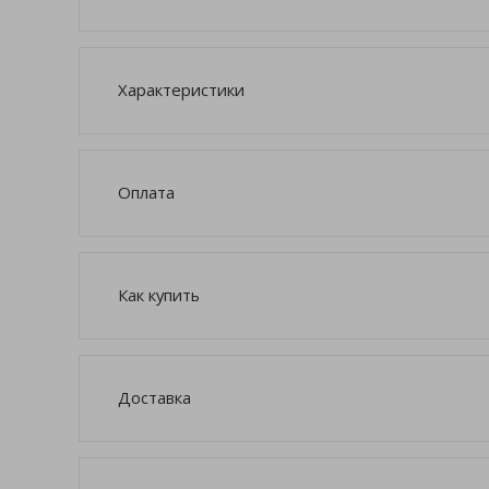
Характеристики
Оплата
Как купить
Доставка