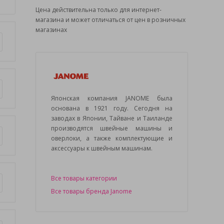
Цена действительна только для интернет-
магазина и может отличаться от цен в розничных
магазинах
Японская компания JANOME была
основана в 1921 году. Сегодня на
заводах в Японии, Тайване и Таиланде
производятся швейные машины и
оверлоки, а также комплектующие и
аксессуары к швейным машинам.
Все товары категории
Все товары бренда Janome