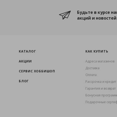
Будьте в курсе н
акций и новостей
КАТАЛОГ
КАК КУПИТЬ
АКЦИИ
Адреса магазинов
Доставка
СЕРВИС ХОББИШОП
Оплата
БЛОГ
Рассрочка и кредит
Гарантия и возврат
Бонусная програм
Подарочные серти