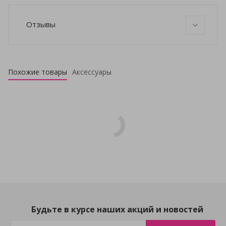
Отзывы
Похожие товары
Аксессуары
Будьте в курсе наших акций и новостей