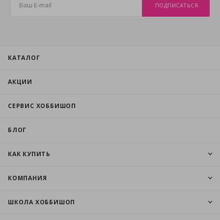
ПОДПИСАТЬСЯ
КАТАЛОГ
АКЦИИ
СЕРВИС ХОББИШОП
БЛОГ
КАК КУПИТЬ
КОМПАНИЯ
ШКОЛА ХОББИШОП