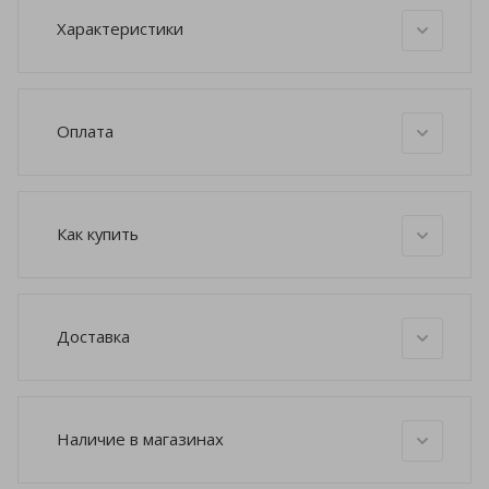
Характеристики
Оплата
Как купить
Доставка
Наличие в магазинах