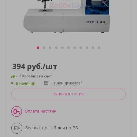
394
руб.
/шт
+ 7.88 баллов на счет
Нашли дешевле?
В наличии
КУПИТЬ В 1 КЛИК
Оплата частями
Бесплатно, 1-3 дня по РБ