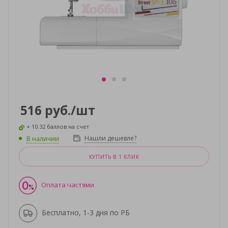
516
руб.
/шт
+ 10.32 баллов на счет
Нашли дешевле?
В наличии
КУПИТЬ В 1 КЛИК
Оплата частями
Бесплатно, 1-3 дня по РБ