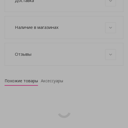
Доставка
Наличие в магазинах
Отзывы
Похожие товары
Аксессуары