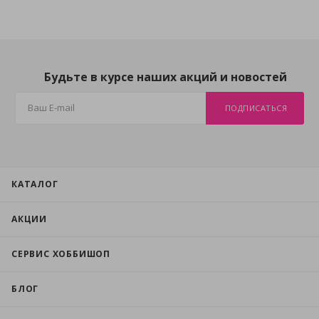
Будьте в курсе наших акций и новостей
ПОДПИСАТЬСЯ
КАТАЛОГ
АКЦИИ
СЕРВИС ХОББИШОП
БЛОГ