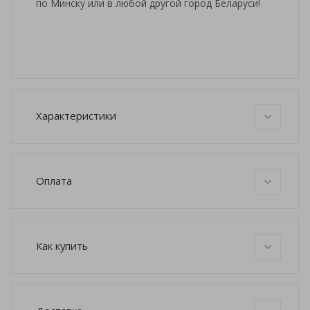
по Минску или в любой другой город Беларуси!
Характеристики
Оплата
Как купить