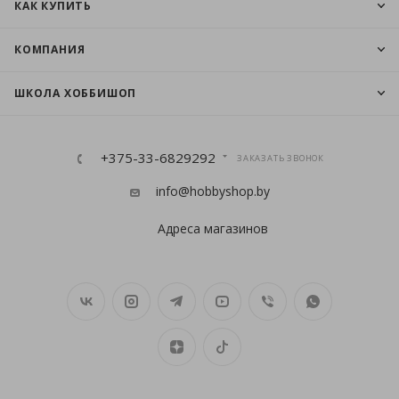
КАК КУПИТЬ
КОМПАНИЯ
ШКОЛА ХОББИШОП
+375-33-6829292
ЗАКАЗАТЬ ЗВОНОК
info@hobbyshop.by
Адреса магазинов