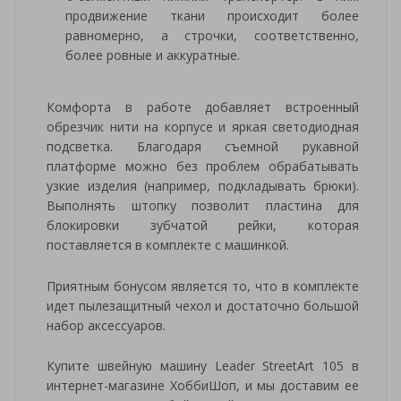
продвижение ткани происходит более
равномерно, а строчки, соответственно,
более ровные и аккуратные.
Комфорта в работе добавляет встроенный
обрезчик нити на корпусе и яркая светодиодная
подсветка. Благодаря съемной рукавной
платформе можно без проблем обрабатывать
узкие изделия (например, подкладывать брюки).
Выполнять штопку позволит пластина для
блокировки зубчатой рейки, которая
поставляется в комплекте с машинкой.
Приятным бонусом является то, что в комплекте
идет пылезащитный чехол и достаточно большой
набор аксессуаров.
Купите швейную машину Leader StreetArt 105 в
интернет-магазине ХоббиШоп, и мы доставим ее